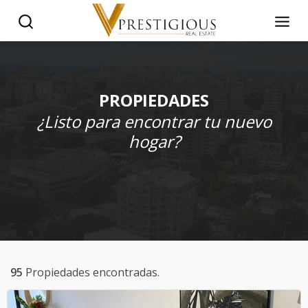
PROPIEDADES
¿Listo para encontrar tu nuevo
hogar?
95
Propiedades encontradas.