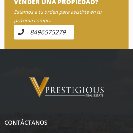
VENDER UNA PROPIEDAD?
Estamos a tu orden para asistirte en tu
próxima compra.
8496575279
CONTÁCTANOS