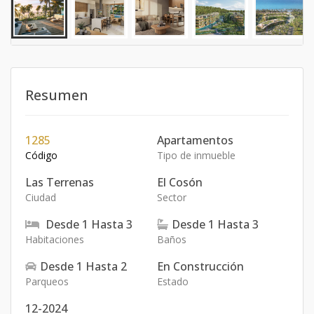
Resumen
1285
Apartamentos
Código
Tipo de inmueble
Las Terrenas
El Cosón
Ciudad
Sector
Desde
1
Hasta
3
Desde
1
Hasta
3
Habitaciones
Baños
Desde
1
Hasta
2
En Construcción
Parqueos
Estado
12-2024