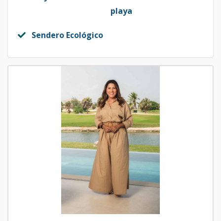
playa
Sendero Ecológico