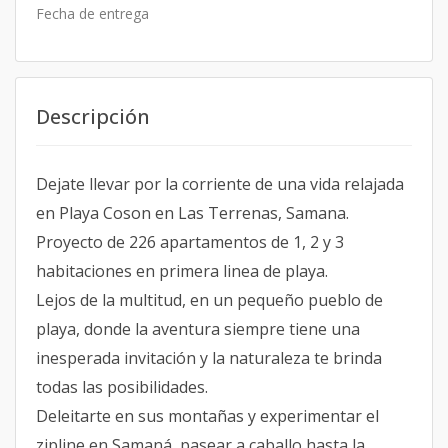
Fecha de entrega
Descripción
Dejate llevar por la corriente de una vida relajada
en Playa Coson en Las Terrenas, Samana.
Proyecto de 226 apartamentos de 1, 2 y 3
habitaciones en primera linea de playa.
Lejos de la multitud, en un pequeño pueblo de
playa, donde la aventura siempre tiene una
inesperada invitación y la naturaleza te brinda
todas las posibilidades.
Deleitarte en sus montañas y experimentar el
zipline en Samaná, pasear a caballo hasta la