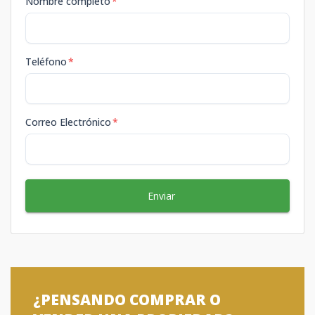
Nombre completo
*
Teléfono
*
Correo Electrónico
*
Enviar
¿PENSANDO COMPRAR O