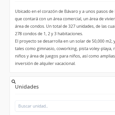
Ubicado en el corazón de Bávaro y a unos pasos de l
que contará con un área comercial, un área de vivien
área de condos. Un total de 327 unidades, de las cua
278 condos de 1, 2 y 3 habitaciones.
El proyecto se desarrolla en un solar de 50,000 m2,
tales como gimnasio, coworking, pista voley-playa, re
niños y área de juegos para niños, así como amplias
inversión de alquiler vacacional.
Unidades