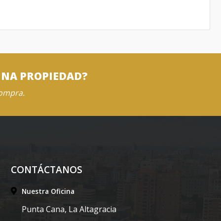
UNA PROPIEDAD?
compra.
CONTÁCTANOS
Nuestra Oficina
Punta Cana, La Altagracia