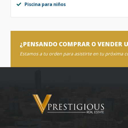
Piscina para niños
¿PENSANDO COMPRAR O VENDER 
Estamos a tu orden para asistirte en tu próxima 