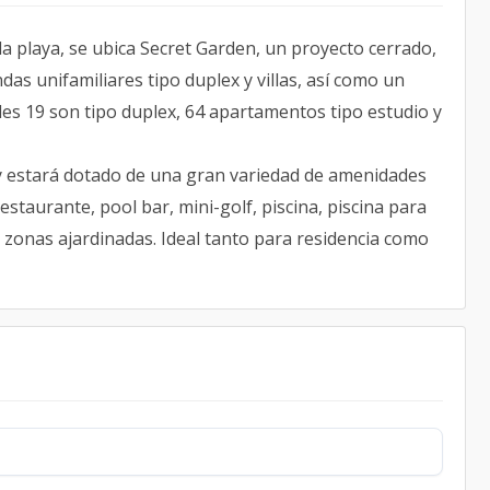
a playa, se ubica Secret Garden, un proyecto cerrado,
das unifamiliares tipo duplex y villas, así como un
les 19 son tipo duplex, 64 apartamentos tipo estudio y
 y estará dotado de una gran variedad de amenidades
staurante, pool bar, mini-golf, piscina, piscina para
 zonas ajardinadas. Ideal tanto para residencia como