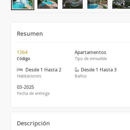
Resumen
1364
Apartamentos
Código
Tipo de inmueble
Desde
1
Hasta
2
Desde
1
Hasta
3
Habitaciones
Baños
03-2025
Fecha de entrega
Descripción