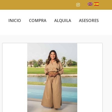
INICIO
COMPRA
ALQUILA
ASESORES