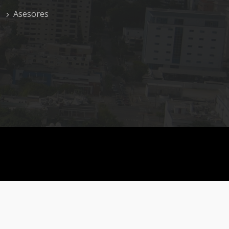
Asesores