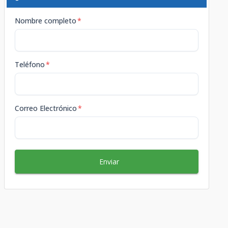
Nombre completo
*
Teléfono
*
Correo Electrónico
*
Enviar