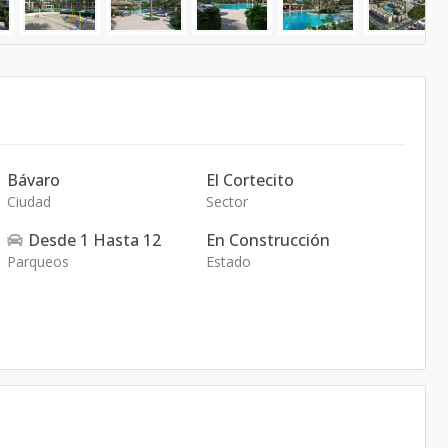
Bávaro
El Cortecito
Ciudad
Sector
Desde
1
Hasta
12
En Construcción
Parqueos
Estado