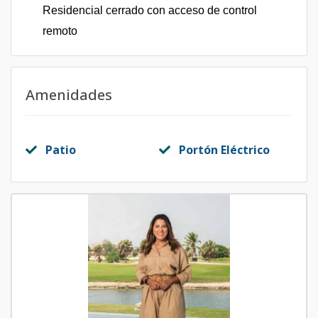
Residencial cerrado con acceso de control
remoto
Amenidades
Patio
Portón Eléctrico