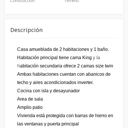
Construcción
Terreno
Descripción
Casa amueblada de 2 habitaciones y 1 baño.
y la
Habitación principal tiene cama King
h
abitación secundaria ofrece 2 camas size twin
Ambas habitaciones cuentan con abanicos de
techo y aires acondicionados inverter.
Cocina con isla y desayunador
Area de sala
Amplio patio
Vivienda está protegida con barras de hierro en
las ventanas y puerta principal