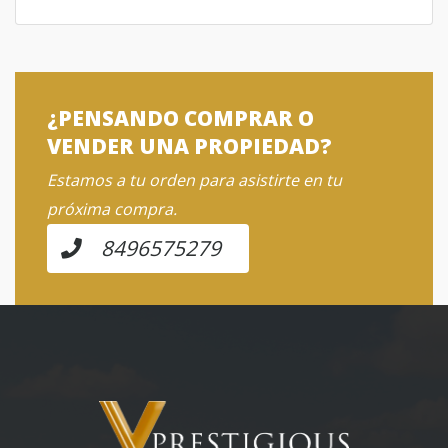
¿PENSANDO COMPRAR O
VENDER UNA PROPIEDAD?
Estamos a tu orden para asistirte en tu
próxima compra.
8496575279