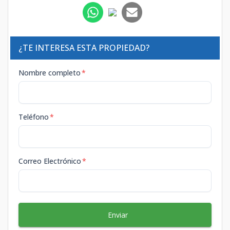
¿TE INTERESA ESTA PROPIEDAD?
Nombre completo
*
Teléfono
*
Correo Electrónico
*
Enviar