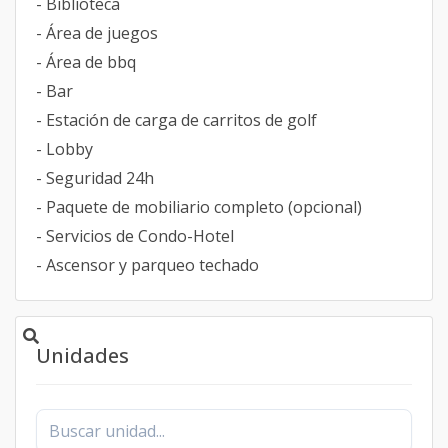
- Biblioteca
- Área de juegos
- Área de bbq
- Bar
- Estación de carga de carritos de golf
- Lobby
- Seguridad 24h
- Paquete de mobiliario completo (opcional)
- Servicios de Condo-Hotel
- Ascensor y parqueo techado
Unidades