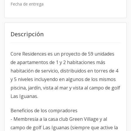
Fecha de entrega
Descripción
Core Residences es un proyecto de 59 unidades
de apartamentos de 1 y 2 habitaciones más
habitación de servicio, distribuidos en torres de 4
y 5 niveles incluyendo en algunos de los mismos
piscina, jardín, vista al mar y vista al campo de golf
Las Iguanas.
Beneficios de los compradores
- Membresía a la casa club Green Village y al
campo de golf Las Iguanas (siempre que active la