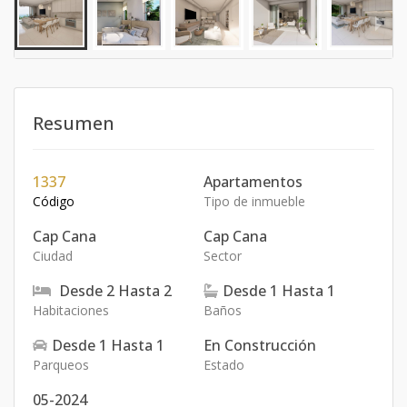
Resumen
1337
Apartamentos
Código
Tipo de inmueble
Cap Cana
Cap Cana
Ciudad
Sector
Desde
2
Hasta
2
Desde
1
Hasta
1
Habitaciones
Baños
Desde
1
Hasta
1
En Construcción
Parqueos
Estado
05-2024