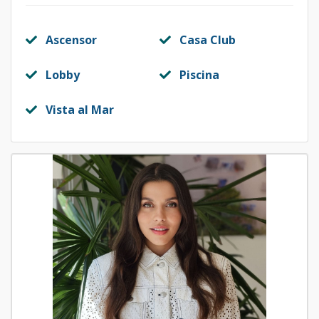
Ascensor
Casa Club
Lobby
Piscina
Vista al Mar