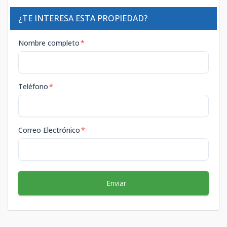
¿TE INTERESA ESTA PROPIEDAD?
Nombre completo
*
Teléfono
*
Correo Electrónico
*
Enviar