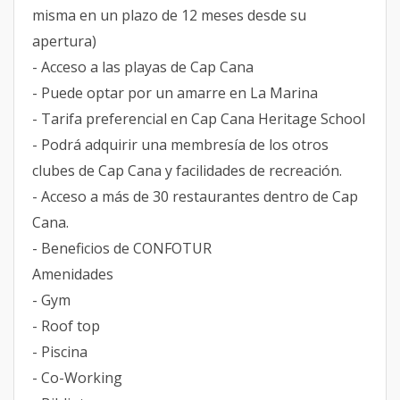
misma en un plazo de 12 meses desde su
apertura)
- Acceso a las playas de Cap Cana
- Puede optar por un amarre en La Marina
- Tarifa preferencial en Cap Cana Heritage School
- Podrá adquirir una membresía de los otros
clubes de Cap Cana y facilidades de recreación.
- Acceso a más de 30 restaurantes dentro de Cap
Cana.
- Beneficios de CONFOTUR
Amenidades
- Gym
- Roof top
- Piscina
- Co-Working