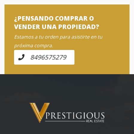
¿PENSANDO COMPRAR O
VENDER UNA PROPIEDAD?
Estamos a tu orden para asistirte en tu
próxima compra.
8496575279