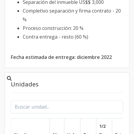
Separación del inmueble US$$ 3,000
Completivo separación y firma contrato - 20
%
Proceso construcción: 20 %
Contra entrega - resto (60 %)
Fecha estimada de entrega: diciembre 2022
Unidades
1/2