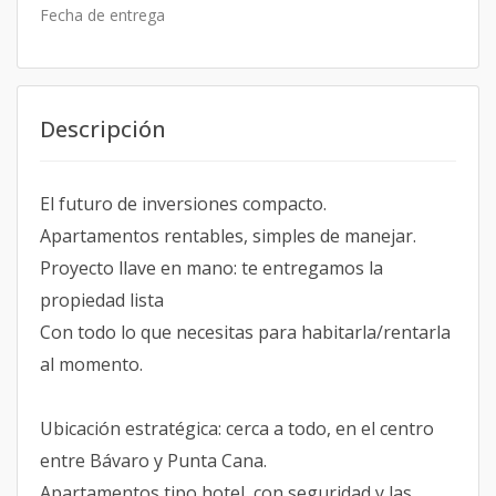
Fecha de entrega
Descripción
El futuro de inversiones compacto.
Apartamentos rentables, simples de manejar.
Proyecto llave en mano: te entregamos la
propiedad lista
Con todo lo que necesitas para habitarla/rentarla
al momento.
Ubicación estratégica: cerca a todo, en el centro
entre Bávaro y Punta Cana.
Apartamentos tipo hotel, con seguridad y las