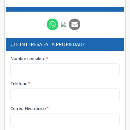
¿TE INTERESA ESTA PROPIEDAD?
Nombre completo
*
Teléfono
*
Correo Electrónico
*