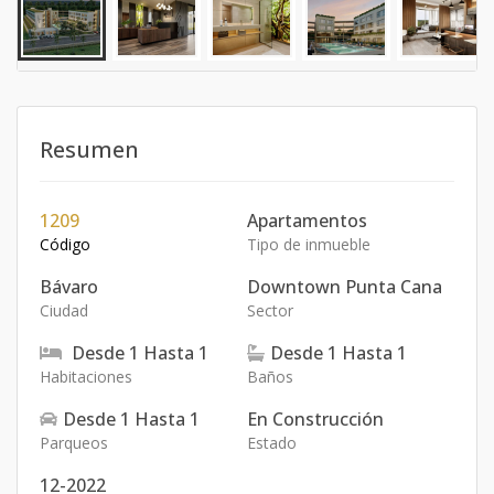
Resumen
1209
Apartamentos
Código
Tipo de inmueble
Bávaro
Downtown Punta Cana
Ciudad
Sector
Desde
1
Hasta
1
Desde
1
Hasta
1
Habitaciones
Baños
Desde
1
Hasta
1
En Construcción
Parqueos
Estado
12-2022