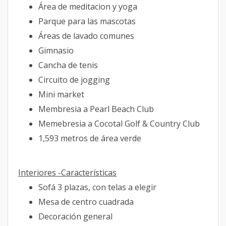
Área de meditacion y yoga
Parque para las mascotas
Áreas de lavado comunes
Gimnasio
Cancha de tenis
Circuito de jogging
Mini market
Membresia a Pearl Beach Club
Memebresia a Cocotal Golf & Country Club
1,593 metros de área verde
Interiores -Características
Sofá 3 plazas, con telas a elegir
Mesa de centro cuadrada
Decoración general