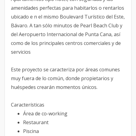
amenidades perfectas para habitarlos o rentarlos
ubicado e n el mismo Boulevard Turístico del Este,
Bávaro. A tan sólo minutos de Pearl Beach Club y
del Aeropuerto Internacional de Punta Cana, así
como de los principales centros comerciales y de
servicios
Este proyecto se caracteriza por áreas comunes
muy fuera de lo común, donde propietarios y
huéspedes crearán momentos únicos.
Características
Área de co-working
Restaurant
Piscina